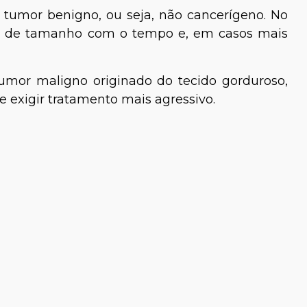
 tumor benigno, ou seja, não cancerígeno. No
te de tamanho com o tempo e, em casos mais
tumor maligno originado do tecido gorduroso,
 e exigir tratamento mais agressivo.