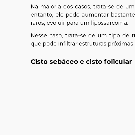
Na maioria dos casos, trata-se de um
entanto, ele pode aumentar bastan
raros, evoluir para um lipossarcoma.
Nesse caso, trata-se de um tipo de 
que pode infiltrar estruturas próximas
Cisto sebáceo e cisto folicular