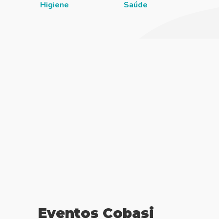
Higiene
Saúde
Eventos Cobasi