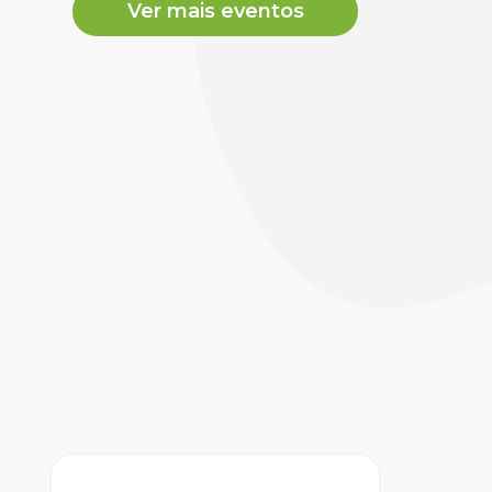
Ver mais eventos