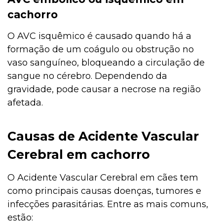
cachorro
O AVC isquêmico é causado quando há a
formação de um coágulo ou obstrução no
vaso sanguíneo, bloqueando a circulação de
sangue no cérebro. Dependendo da
gravidade, pode causar a necrose na região
afetada.
Causas de Acidente Vascular
Cerebral em cachorro
O Acidente Vascular Cerebral em cães tem
como principais causas doenças, tumores e
infecções parasitárias. Entre as mais comuns,
estão: