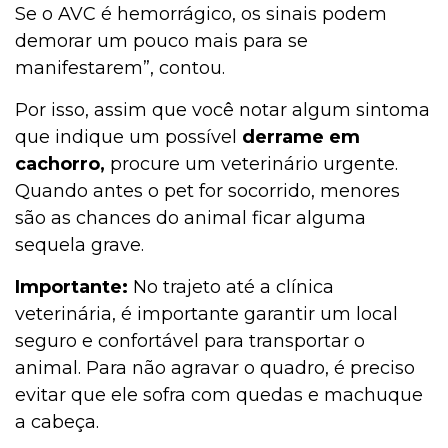
Se o AVC é hemorrágico, os sinais podem
demorar um pouco mais para se
manifestarem”, contou.
Por isso, assim que você notar algum sintoma
que indique um possível
derrame em
cachorro,
procure um veterinário urgente.
Quando antes o pet for socorrido, menores
são as chances do animal ficar alguma
sequela grave.
Importante:
No trajeto até a clínica
veterinária, é importante garantir um local
seguro e confortável para transportar o
animal. Para não agravar o quadro, é preciso
evitar que ele sofra com quedas e machuque
a cabeça.