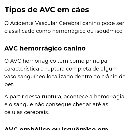
Tipos de AVC em cães
O Acidente Vascular Cerebral canino pode ser
classificado como hemorrágico ou isquêmico:
AVC hemorrágico canino
O AVC hemorrágico tem como principal
característica a ruptura completa de algum
vaso sanguíneo localizado dentro do crânio do
pet.
A partir dessa ruptura, acontece a hemorragia
e o sangue não consegue chegar até as
células cerebrais.
AVC embólico ou isquêmico em