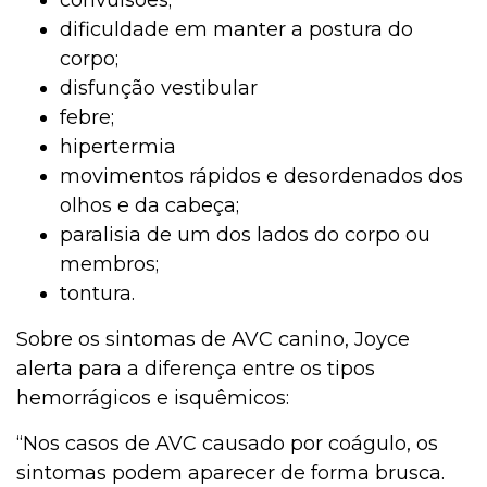
dificuldade em manter a postura do
corpo;
disfunção vestibular
febre;
hipertermia
movimentos rápidos e desordenados dos
olhos e da cabeça;
paralisia de um dos lados do corpo ou
membros;
tontura.
Sobre os sintomas de AVC canino, Joyce
alerta para a diferença entre os tipos
hemorrágicos e isquêmicos:
“Nos casos de AVC causado por coágulo, os
sintomas podem aparecer de forma brusca.