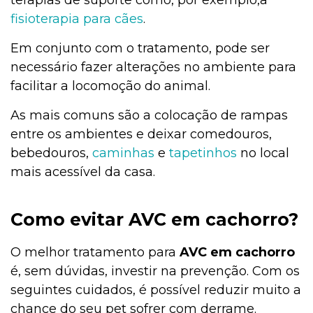
fisioterapia para cães
.
Em conjunto com o tratamento, pode ser
necessário fazer alterações no ambiente para
facilitar a locomoção do animal.
As mais comuns são a colocação de rampas
entre os ambientes e deixar comedouros,
bebedouros,
caminhas
e
tapetinhos
no local
mais acessível da casa.
Como evitar AVC em cachorro?
O melhor tratamento para
AVC em cachorro
é, sem dúvidas, investir na prevenção. Com os
seguintes cuidados, é possível reduzir muito a
chance do seu pet sofrer com derrame.