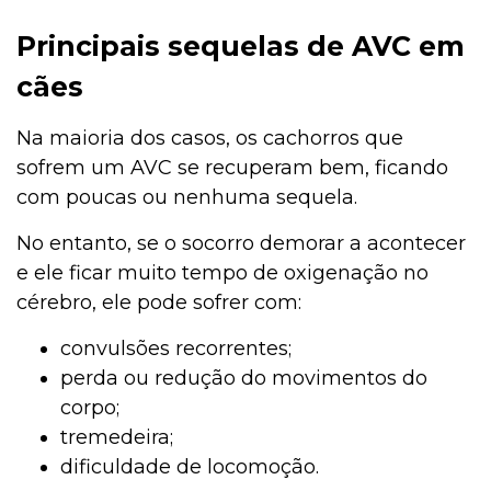
Principais sequelas de AVC em
cães
Na maioria dos casos, os cachorros que
sofrem um AVC se recuperam bem, ficando
com poucas ou nenhuma sequela.
No entanto, se o socorro demorar a acontecer
e ele ficar muito tempo de oxigenação no
cérebro, ele pode sofrer com:
convulsões recorrentes;
perda ou redução do movimentos do
corpo;
tremedeira;
dificuldade de locomoção.