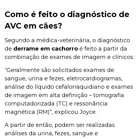
Como é feito o diagnóstico de
AVC em cães?
Segundo a médica-veterinária, o diagnóstico
de
derrame em cachorro
é feito a partir da
combinação de exames de imagem e clínicos:
“Geralmente são solicitados exames de
sangue, urina e fezes, eletrocardiogramas,
análise do líquido cefalorraquidiano e exames
de imagem em alta definição – tomografia
computadorizada (TC) e ressonância
magnética (RM)”, explicou Joyce.
A partir de então, podem ser realizadas
análises da urina, fezes, sangue e