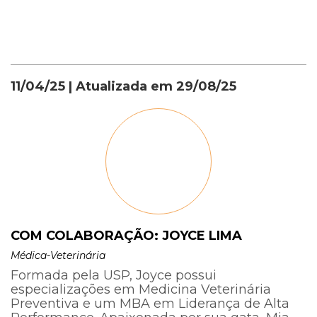
11/04/25
| Atualizada em
29/08/25
COM COLABORAÇÃO: JOYCE LIMA
Médica-Veterinária
Formada pela USP, Joyce possui
especializações em Medicina Veterinária
Preventiva e um MBA em Liderança de Alta