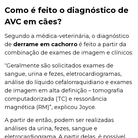
Como é feito o diagnóstico de
AVC em cães?
Segundo a médica-veterinária, o diagnóstico
de
derrame em cachorro
é feito a partir da
combinação de exames de imagem e clínicos:
“Geralmente são solicitados exames de
sangue, urina e fezes, eletrocardiogramas,
análise do líquido cefalorraquidiano e exames
de imagem em alta definição – tomografia
computadorizada (TC) e ressonância
magnética (RM)”, explicou Joyce.
A partir de então, podem ser realizadas
análises da urina, fezes, sangue e
eletrocardiograma. A partir delas, é possível