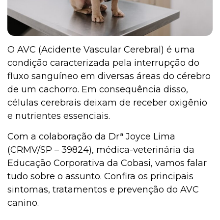
O AVC (Acidente Vascular Cerebral) é uma
condição caracterizada pela interrupção do
fluxo sanguíneo em diversas áreas do cérebro
de um cachorro. Em consequência disso,
células cerebrais deixam de receber oxigênio
e nutrientes essenciais.
Com a colaboração da Drª Joyce Lima
(CRMV/SP – 39824), médica-veterinária da
Educação Corporativa da Cobasi, vamos falar
tudo sobre o assunto. Confira os principais
sintomas, tratamentos e prevenção do AVC
canino.