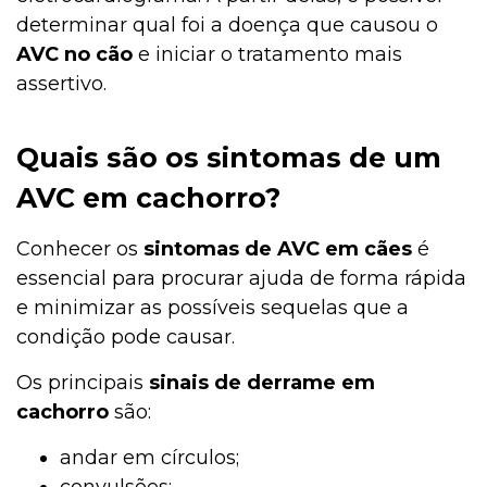
determinar qual foi a doença que causou o
AVC no cão
e iniciar o tratamento mais
assertivo.
Quais são os sintomas de um
AVC em cachorro?
Conhecer os
sintomas de AVC em cães
é
essencial para procurar ajuda de forma rápida
e minimizar as possíveis sequelas que a
condição pode causar.
Os principais
sinais de derrame em
cachorro
são:
andar em círculos;
convulsões;