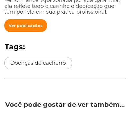
Performance. Apaixonada por sua gata, Mia,
ela reflete todo o carinho e dedicação que
tem por ela em sua prática profissional.
Ver publicações
Tags:
Doenças de cachorro
Você pode gostar de ver também…