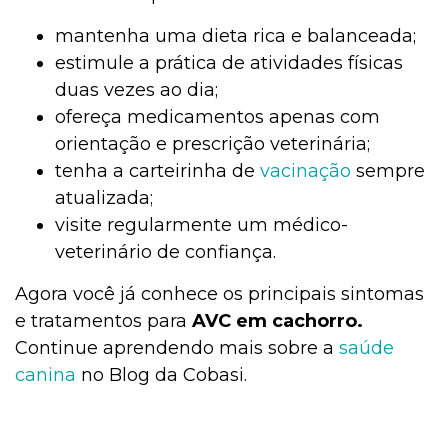
mantenha uma dieta rica e balanceada;
estimule a prática de atividades físicas
duas vezes ao dia;
ofereça medicamentos apenas com
orientação e prescrição veterinária;
tenha a carteirinha de
vacinação
sempre
atualizada;
visite regularmente um médico-
veterinário de confiança.
Agora você já conhece os principais sintomas
e tratamentos para
AVC em cachorro.
Continue aprendendo mais sobre a
saúde
canina
no Blog da Cobasi.