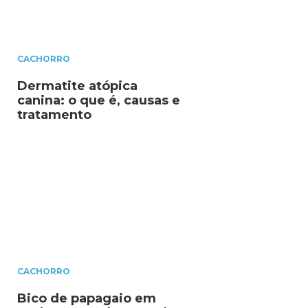
CACHORRO
Dermatite atópica
canina: o que é, causas e
tratamento
CACHORRO
Bico de papagaio em