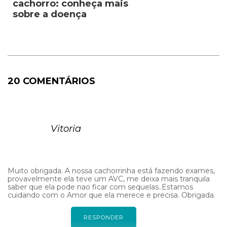
cachorro: conheça mais
sobre a doença
20 COMENTÁRIOS
Vitoria
Muito obrigada. A nossa cachorrinha está fazendo exames,
provavelmente ela teve um AVC, me deixa mais tranquila
saber que ela pode nao ficar com sequelas..Estamos
cuidando com o Amor que ela merece e precisa. Obrigada.
RESPONDER