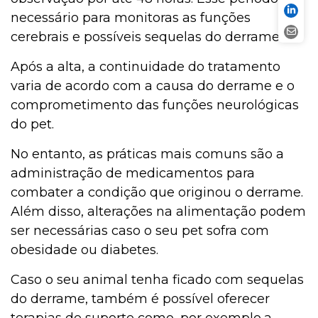
necessário para monitoras as funções
cerebrais e possíveis sequelas do derrame.
Após a alta, a continuidade do tratamento
varia de acordo com a causa do derrame e o
comprometimento das funções neurológicas
do pet.
No entanto, as práticas mais comuns são a
administração de medicamentos para
combater a condição que originou o derrame.
Além disso, alterações na alimentação podem
ser necessárias caso o seu pet sofra com
obesidade ou diabetes.
Caso o seu animal tenha ficado com sequelas
do derrame, também é possível oferecer
terapias de suporte como, por exemplo,a