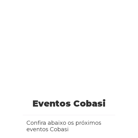
Eventos Cobasi
Confira abaixo os próximos
eventos Cobasi