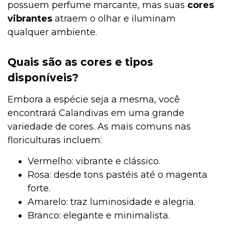
possuem perfume marcante, mas suas
cores
vibrantes
atraem o olhar e iluminam
qualquer ambiente.
Quais são as cores e tipos
disponíveis?
Embora a espécie seja a mesma, você
encontrará Calandivas em uma grande
variedade de cores. As mais comuns nas
floriculturas incluem:
Vermelho: vibrante e clássico.
Rosa: desde tons pastéis até o magenta
forte.
Amarelo: traz luminosidade e alegria.
Branco: elegante e minimalista.