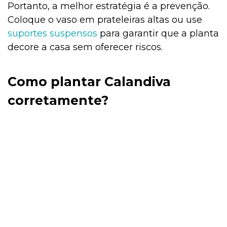
Portanto, a melhor estratégia é a prevenção.
Coloque o vaso em prateleiras altas ou use
suportes suspensos
para garantir que a planta
decore a casa sem oferecer riscos.
Como plantar Calandiva
corretamente?