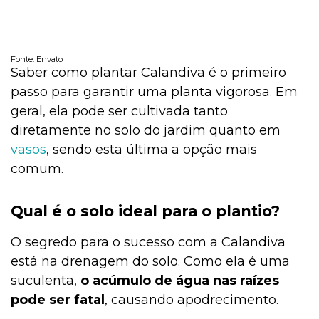
Fonte: Envato
Saber como plantar Calandiva é o primeiro
passo para garantir uma planta vigorosa. Em
geral, ela pode ser cultivada tanto
diretamente no solo do jardim quanto em
vasos
, sendo esta última a opção mais
comum.
Qual é o solo ideal para o plantio?
O segredo para o sucesso com a Calandiva
está na drenagem do solo. Como ela é uma
suculenta,
o acúmulo de água nas raízes
pode ser fatal
, causando apodrecimento.