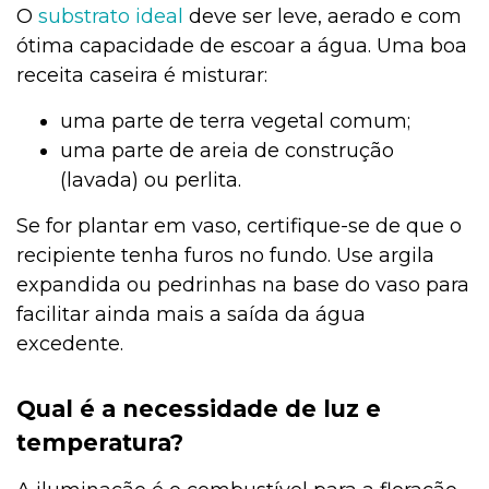
O
substrato ideal
deve ser leve, aerado e com
ótima capacidade de escoar a água. Uma boa
receita caseira é misturar:
uma parte de terra vegetal comum;
uma parte de areia de construção
(lavada) ou perlita.
Se for plantar em vaso, certifique-se de que o
recipiente tenha furos no fundo. Use argila
expandida ou pedrinhas na base do vaso para
facilitar ainda mais a saída da água
excedente.
Qual é a necessidade de luz e
temperatura?