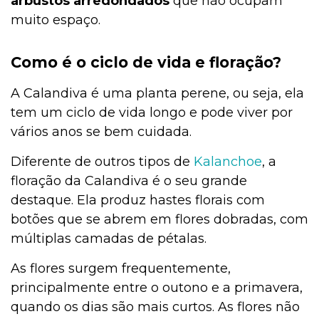
arbustos arredondados
que não ocupam
muito espaço.
Como é o ciclo de vida e floração?
A Calandiva é uma planta perene, ou seja, ela
tem um ciclo de vida longo e pode viver por
vários anos se bem cuidada.
Diferente de outros tipos de
Kalanchoe
, a
floração da Calandiva é o seu grande
destaque. Ela produz hastes florais com
botões que se abrem em flores dobradas, com
múltiplas camadas de pétalas.
As flores surgem frequentemente,
principalmente entre o outono e a primavera,
quando os dias são mais curtos. As flores não