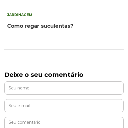
JARDINAGEM
Como regar suculentas?
Deixe o seu comentário