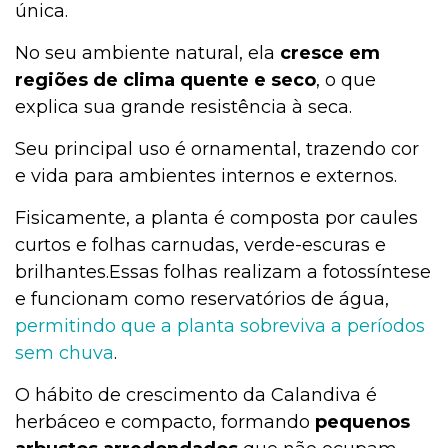
única.
No seu ambiente natural, ela
cresce em
regiões de clima quente e seco
, o que
explica sua grande resistência à seca.
Seu principal uso é ornamental, trazendo cor
e vida para ambientes internos e externos.
Fisicamente, a planta é composta por caules
curtos e folhas carnudas, verde-escuras e
brilhantes.Essas folhas realizam a fotossíntese
e funcionam como
reservatórios de água,
permitindo que a planta sobreviva a períodos
sem chuva
.
O hábito de crescimento da Calandiva é
herbáceo e compacto, formando
pequenos