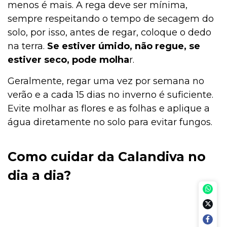
menos é mais. A rega deve ser mínima,
sempre respeitando o tempo de secagem do
solo, por isso, antes de regar, coloque o dedo
na terra.
Se estiver úmido, não regue, se
estiver seco, pode molha
r.
Geralmente, regar uma vez por semana no
verão e a cada 15 dias no inverno é suficiente.
Evite molhar as flores e as folhas e aplique a
água diretamente no solo para evitar fungos.
Como cuidar da Calandiva no
dia a dia?