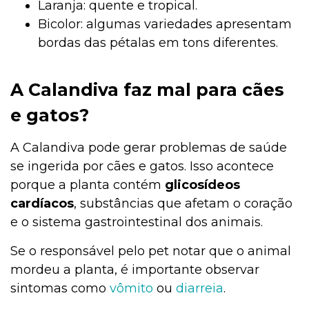
Laranja: quente e tropical.
Bicolor: algumas variedades apresentam
bordas das pétalas em tons diferentes.
A Calandiva faz mal para cães
e gatos?
A Calandiva pode gerar problemas de saúde
se ingerida por cães e gatos. Isso acontece
porque a planta contém
glicosídeos
cardíacos
, substâncias que afetam o coração
e o sistema gastrointestinal dos animais.
Se o responsável pelo pet notar que o animal
mordeu a planta, é importante observar
sintomas como
vômito
ou
diarreia
.