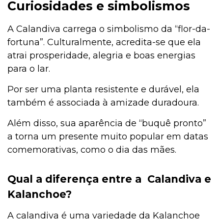
Curiosidades e simbolismos
A Calandiva carrega o simbolismo da “flor-da-
fortuna”. Culturalmente, acredita-se que ela
atrai prosperidade, alegria e boas energias
para o lar.
Por ser uma planta resistente e durável, ela
também é associada à amizade duradoura.
Além disso, sua aparência de “buquê pronto”
a torna um presente muito popular em datas
comemorativas, como o dia das mães.
Qual a diferença entre a Calandiva e
Kalanchoe?
A calandiva é uma variedade da Kalanchoe