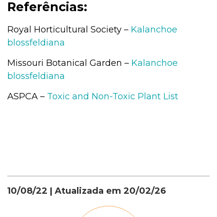
Referências:
Royal Horticultural Society –
Kalanchoe
blossfeldiana
Missouri Botanical Garden –
Kalanchoe
blossfeldiana
ASPCA –
Toxic and Non-Toxic Plant List
10/08/22
| Atualizada em
20/02/26