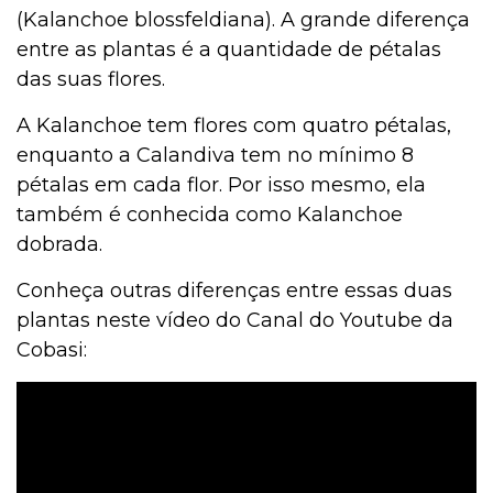
(Kalanchoe blossfeldiana). A grande diferença
entre as plantas é a quantidade de pétalas
das suas flores.
A Kalanchoe tem flores com quatro pétalas,
enquanto a Calandiva tem no mínimo 8
pétalas em cada flor. Por isso mesmo, ela
também é conhecida como Kalanchoe
dobrada.
Conheça outras diferenças entre essas duas
plantas neste vídeo do Canal do Youtube da
Cobasi: