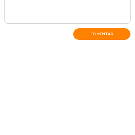
COMENTAR