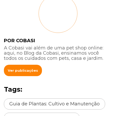
POR COBASI
A Cobasi vai além de uma pet shop online:
aqui, no Blog da Cobasi, ensinamos você
todos os cuidados com pets, casa e jardim.
Ver publicações
Tags:
Guia de Plantas: Cultivo e Manutenção