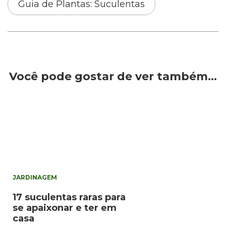
Guia de Plantas: Suculentas
Você pode gostar de ver também…
JARDINAGEM
17 suculentas raras para
se apaixonar e ter em
casa