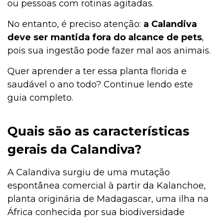
ou pessoas com rotinas agitadas.
No entanto, é preciso atenção:
a Calandiva
deve ser mantida fora do alcance de pets
,
pois sua ingestão pode fazer mal aos animais.
Quer aprender a ter essa planta florida e
saudável o ano todo? Continue lendo este
guia completo.
Quais são as características
gerais da Calandiva?
A Calandiva surgiu de uma mutação
espontânea comercial à partir da Kalanchoe,
planta originária de Madagascar, uma ilha na
África conhecida por sua biodiversidade