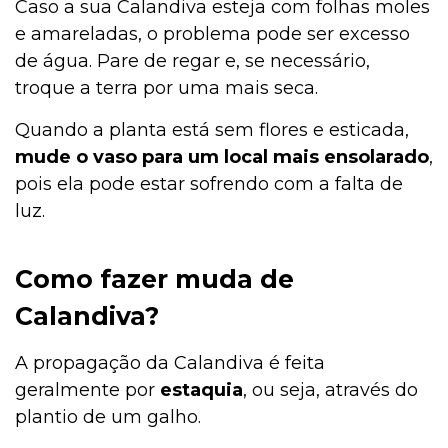
Caso a sua Calandiva esteja com folhas moles
e amareladas, o problema pode ser excesso
de água. Pare de regar e, se necessário,
troque a terra por uma mais seca.
Quando a planta está sem flores e esticada,
mude o vaso para um local mais ensolarado
,
pois ela pode estar sofrendo com a falta de
luz.
Como fazer muda de
Calandiva?
A propagação da Calandiva é feita
geralmente por
estaquia
, ou seja, através do
plantio de um galho.