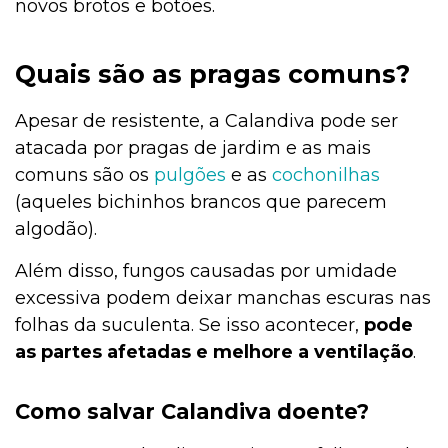
novos brotos e botões.
Quais são as pragas comuns?
Apesar de resistente, a Calandiva pode ser
atacada por pragas de jardim e as mais
comuns são os
pulgões
e as
cochonilhas
(aqueles bichinhos brancos que parecem
algodão).
Além disso, fungos causadas por umidade
excessiva podem deixar manchas escuras nas
folhas da suculenta. Se isso acontecer,
pode
as partes afetadas e melhore a ventilação
.
Como salvar Calandiva doente?