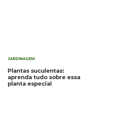
JARDINAGEM
Plantas suculentas:
aprenda tudo sobre essa
planta especial