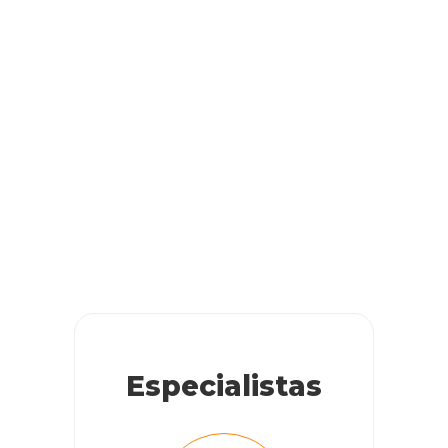
Especialistas