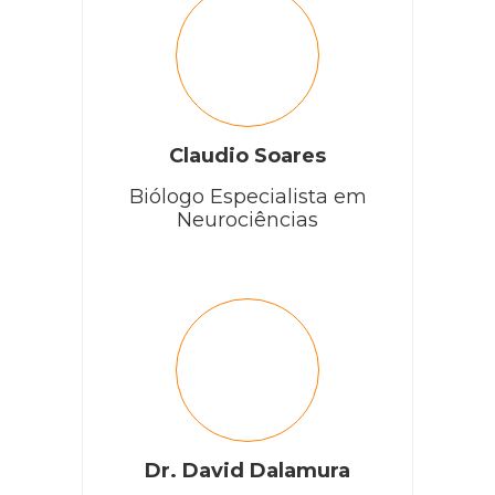
Claudio Soares
Biólogo Especialista em
Neurociências
Dr. David Dalamura