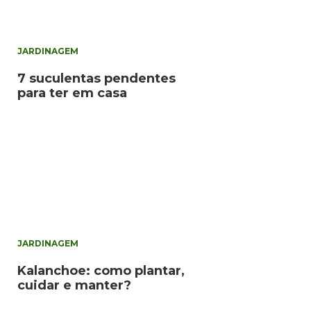
JARDINAGEM
7 suculentas pendentes
para ter em casa
JARDINAGEM
Kalanchoe: como plantar,
cuidar e manter?