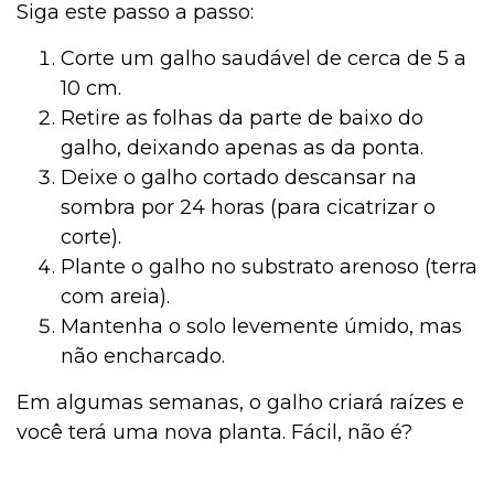
Siga este passo a passo:
Corte um galho saudável de cerca de 5 a
10 cm.
Retire as folhas da parte de baixo do
galho, deixando apenas as da ponta.
Deixe o galho cortado descansar na
sombra por 24 horas (para cicatrizar o
corte).
Plante o galho no substrato arenoso (terra
com areia).
Mantenha o solo levemente úmido, mas
não encharcado.
Em algumas semanas, o galho criará raízes e
você terá uma nova planta. Fácil, não é?