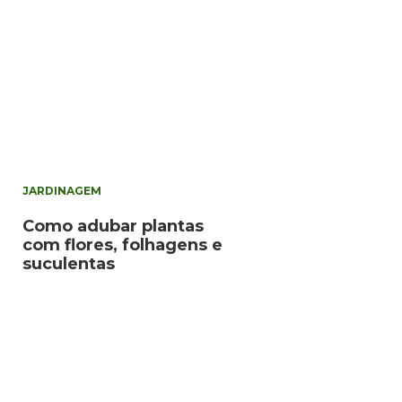
JARDINAGEM
Como adubar plantas
com flores, folhagens e
suculentas