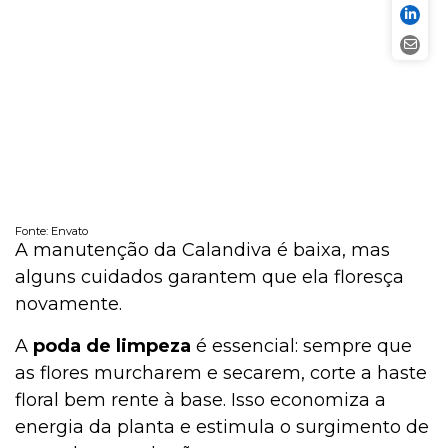
Fonte: Envato
A manutenção da Calandiva é baixa, mas
alguns cuidados garantem que ela floresça
novamente.
A
poda de limpeza
é essencial: sempre que
as flores murcharem e secarem, corte a haste
floral bem rente à base. Isso economiza a
energia da planta e estimula o surgimento de