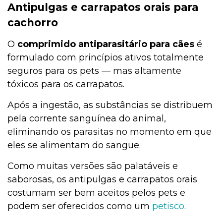
Antipulgas e carrapatos orais para
cachorro
O
comprimido antiparasitário para cães
é
formulado com princípios ativos totalmente
seguros para os pets — mas altamente
tóxicos para os carrapatos.
Após a ingestão, as substâncias se distribuem
pela corrente sanguínea do animal,
eliminando os parasitas no momento em que
eles se alimentam do sangue.
Como muitas versões são palatáveis e
saborosas, os antipulgas e carrapatos orais
costumam ser bem aceitos pelos pets e
podem ser oferecidos como um
petisco
.