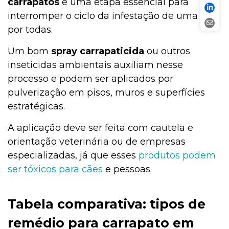
carrapatos
é uma etapa essencial para
interromper o ciclo da infestação de uma vez
por todas.
Um bom
spray carrapaticida
ou outros
inseticidas ambientais auxiliam nesse
processo e podem ser aplicados por
pulverização em pisos, muros e superfícies
estratégicas.
A aplicação deve ser feita com cautela e
orientação veterinária ou de empresas
especializadas, já que esses
produtos podem
ser tóxicos para cães
e pessoas.
Tabela comparativa: tipos de
remédio para carrapato em