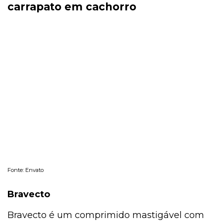
carrapato em cachorro
Fonte: Envato
Bravecto
Bravecto é um comprimido mastigável com