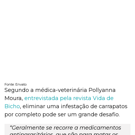
Fonte: Envato
Segundo a médica-veterinária Pollyanna
Moura,
entrevistada pela revista Vida de
Bicho
, eliminar uma infestação de carrapatos
por completo pode ser um grande desafio.
“Geralmente se recorre a medicamentos
antiparasitários, que são para matar os