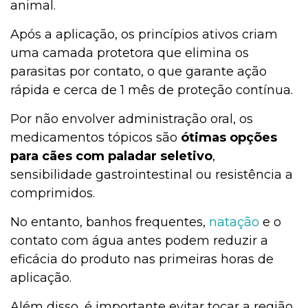
animal.
Após a aplicação, os princípios ativos criam
uma camada protetora que elimina os
parasitas por contato, o que garante ação
rápida e cerca de 1 mês de proteção contínua.
Por não envolver administração oral, os
medicamentos tópicos são
ótimas opções
para cães com paladar seletivo
,
sensibilidade gastrointestinal ou resistência a
comprimidos.
No entanto, banhos frequentes,
natação
e o
contato com água antes podem reduzir a
eficácia do produto nas primeiras horas de
aplicação.
Além disso, é importante evitar tocar a região