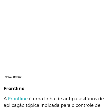
Fonte: Envato
Frontline
A
Frontline
é uma linha de antiparasitários de
aplicação tópica indicada para o controle de