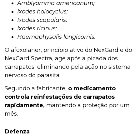
Amblyomma americanum;
Ixodes holocyclus;
Ixodes scapularis;
Ixodes ricinus;
Haemaphysalis longicornis.
O afoxolaner, princípio ativo do NexGard e do
NexGard Spectra, age após a picada dos
carrapatos, eliminando pela ação no sistema
nervoso do parasita.
Segundo a fabricante,
o medicamento
controla reinfestações de carrapatos
rapidamente,
mantendo a proteção por um
mês.
Defenza