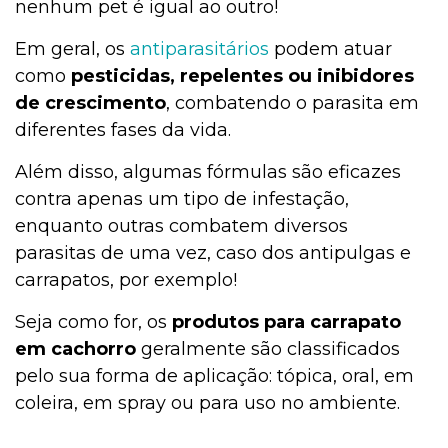
nenhum pet é igual ao outro!
Em geral, os
antiparasitários
podem atuar
como
pesticidas, repelentes ou inibidores
de crescimento
, combatendo o parasita em
diferentes fases da vida.
Além disso, algumas fórmulas são eficazes
contra apenas um tipo de infestação,
enquanto outras combatem diversos
parasitas de uma vez, caso dos antipulgas e
carrapatos, por exemplo!
Seja como for, os
produtos para carrapato
em cachorro
geralmente são classificados
pelo sua forma de aplicação: tópica, oral, em
coleira, em spray ou para uso no ambiente.