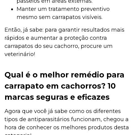
passeios em áreas externas.
Manter um tratamento preventivo
mesmo sem carrapatos visíveis.
Então, já sabe: para garantir resultados mais
rápidos e aumentar a proteção contra
carrapatos do seu cachorro, procure um
veterinário!
Qual é o melhor remédio para
carrapato em cachorros? 10
marcas seguras e eficazes
Agora que você já sabe como os diferentes
tipos de antiparasitários funcionam, chegou a
hora de conhecer os melhores produtos desta