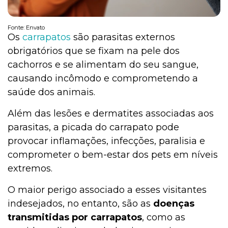
Fonte: Envato
Os
carrapatos
são parasitas externos
obrigatórios que se fixam na pele dos
cachorros e se alimentam do seu sangue,
causando incômodo e comprometendo a
saúde dos animais.
Além das lesões e dermatites associadas aos
parasitas, a picada do carrapato pode
provocar inflamações, infecções, paralisia e
comprometer o bem-estar dos pets em níveis
extremos.
O maior perigo associado a esses visitantes
indesejados, no entanto, são as
doenças
transmitidas por carrapatos
, como as