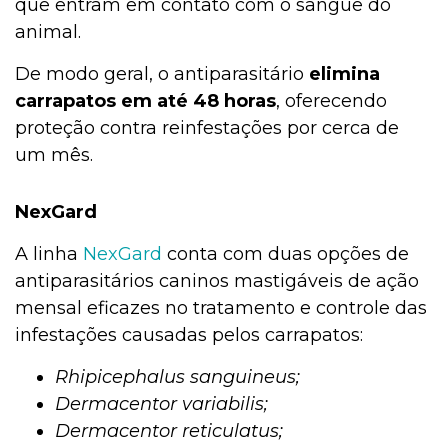
que entram em contato com o sangue do
animal.
De modo geral, o antiparasitário
elimina
carrapatos em até 48 horas
, oferecendo
proteção contra reinfestações por cerca de
um mês.
NexGard
A linha
NexGard
conta com duas opções de
antiparasitários caninos mastigáveis de ação
mensal eficazes no tratamento e controle das
infestações causadas pelos carrapatos:
Rhipicephalus sanguineus;
Dermacentor variabilis;
Dermacentor reticulatus;