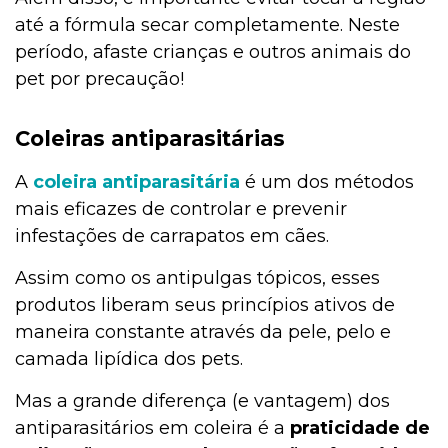
até a fórmula secar completamente. Neste
período, afaste crianças e outros animais do
pet por precaução!
Coleiras antiparasitárias
A
coleira antiparasitária
é um dos métodos
mais eficazes de controlar e prevenir
infestações de carrapatos em cães.
Assim como os antipulgas tópicos, esses
produtos liberam seus princípios ativos de
maneira constante através da pele, pelo e
camada lipídica dos pets.
Mas a grande diferença (e vantagem) dos
antiparasitários em coleira é a
praticidade de