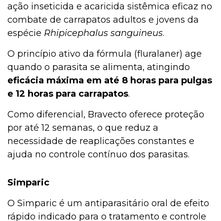
ação inseticida e acaricida sistêmica eficaz no
combate de carrapatos adultos e jovens da
espécie
Rhipicephalus sanguineus
.
O princípio ativo da fórmula (fluralaner) age
quando o parasita se alimenta, atingindo
eficácia máxima em até 8 horas para pulgas
e 12 horas para carrapatos
.
Como diferencial, Bravecto oferece proteção
por até 12 semanas, o que reduz a
necessidade de reaplicações constantes e
ajuda no controle contínuo dos parasitas.
Simparic
O Simparic é um antiparasitário oral de efeito
rápido indicado para o tratamento e controle