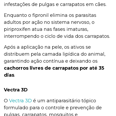
infestações de pulgas e carrapatos em cães.
Enquanto o fipronil elimina os parasitas
adultos por ação no sistema nervoso, o
piriproxifen atua nas fases imaturas,
interrompendo o ciclo de vida dos carrapatos.
Após a aplicação na pele, os ativos se
distribuem pela camada lipídica do animal,
garantindo ação contínua e deixando os
cachorros livres de carrapatos por até 35
dias
.
Vectra 3D
O
Vectra 3D
é um antiparasitário tópico
formulado para o controle e prevenção de
pulgas, carrapatos, mosquitos e