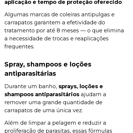
aplicação e tempo de proteção oferecido
.
Algumas marcas de coleiras antipulgas e
carrapatos garantem a efetividade do
tratamento por até 8 meses — o que elimina
a necessidade de trocas e reaplicações
frequentes.
Spray, shampoos e loções
antiparasitárias
Durante um banho,
sprays, loções e
shampoos antiparasitários
ajudam a
remover uma grande quantidade de
carrapatos de uma única vez.
Além de limpar a pelagem e reduzir a
proliferação de parasitas, essas fórmulas