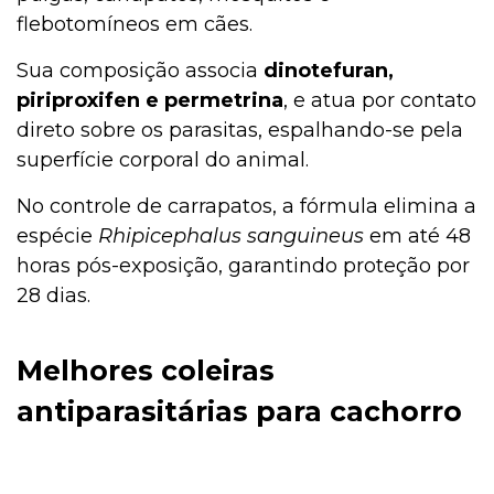
flebotomíneos em cães.
Sua composição associa
dinotefuran,
piriproxifen e permetrina
, e atua por contato
direto sobre os parasitas, espalhando-se pela
superfície corporal do animal.
No controle de carrapatos, a fórmula elimina a
espécie
Rhipicephalus sanguineus
em até 48
horas pós-exposição, garantindo proteção por
28 dias.
Melhores coleiras
antiparasitárias para cachorro