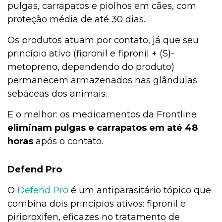
pulgas, carrapatos e piolhos em cães, com
proteção média de até 30 dias.
Os produtos atuam por contato, já que seu
princípio ativo (fipronil e fipronil + (S)-
metopreno, dependendo do produto)
permanecem armazenados nas glândulas
sebáceas dos animais.
E o melhor: os medicamentos da Frontline
eliminam pulgas e carrapatos em até 48
horas
após o contato.
Defend Pro
O
Defend Pro
é um antiparasitário tópico que
combina dois princípios ativos: fipronil e
piriproxifen, eficazes no tratamento de