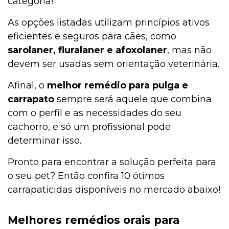
categoria!
As opções listadas utilizam princípios ativos
eficientes e seguros para cães, como
sarolaner, fluralaner e afoxolaner
, mas não
devem ser usadas sem orientação veterinária.
Afinal, o
melhor remédio para pulga e
carrapato
sempre será aquele que combina
com o perfil e as necessidades do seu
cachorro, e só um profissional pode
determinar isso.
Pronto para encontrar a solução perfeita para
o seu pet? Então confira 10 ótimos
carrapaticidas disponíveis no mercado abaixo!
Melhores remédios orais para