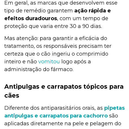
Em geral, as marcas que desenvolvem esse
tipo de remédio garantem
ação rápida e
efeitos duradouros
, com um tempo de
proteção que varia entre 30 a 90 dias.
Mas atenção: para garantir a eficácia do
tratamento, os responsáveis precisam ter
certeza que o cão ingeriu o comprimido
inteiro e não
vomitou
logo após a
administração do fármaco.
Antipulgas e carrapatos tópicos para
cães
Diferente dos antiparasitários orais, as
pipetas
antipulgas e carrapatos para cachorro
são
aplicadas diretamente na pele e pelagem do