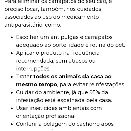
Para eliminar os carrapatos do seu cão, é
preciso focar, também, nos cuidados
associados ao uso do medicamento
antiparasitário, como:
Escolher um antipulgas e carrapatos
adequado ao porte, idade e rotina do pet.
Aplicar o produto na frequência
recomendada, sem atrasos ou
interrupções.
Tratar
todos os animais da casa ao
mesmo tempo
, para evitar reinfestações.
Cuidar do ambiente, já que 95% da
infestação está espalhada pela casa.
Usar inseticidas ambientais com
orientação profissional.
Conferir a pelagem do cachorro após