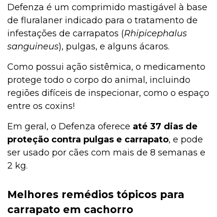
Defenza é um comprimido mastigável à base
de fluralaner indicado para o tratamento de
infestações de carrapatos (
Rhipicephalus
sanguineus
), pulgas, e alguns ácaros.
Como possui ação sistêmica, o medicamento
protege todo o corpo do animal, incluindo
regiões difíceis de inspecionar, como o espaço
entre os coxins!
Em geral, o Defenza oferece
até 37 dias de
proteção contra pulgas e carrapato
, e pode
ser usado por cães com mais de 8 semanas e
2 kg.
Melhores remédios tópicos para
carrapato em cachorro