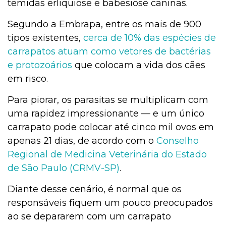
temidas erliquiose e babesiose caninas.
Segundo a Embrapa, entre os mais de 900
tipos existentes,
cerca de 10% das espécies de
carrapatos atuam como vetores de bactérias
e protozoários
que colocam a vida dos cães
em risco.
Para piorar, os parasitas se multiplicam com
uma rapidez impressionante — e um único
carrapato pode colocar até cinco mil ovos em
apenas 21 dias, de acordo com o
Conselho
Regional de Medicina Veterinária do Estado
de São Paulo (CRMV-SP)
.
Diante desse cenário, é normal que os
responsáveis fiquem um pouco preocupados
ao se depararem com um carrapato