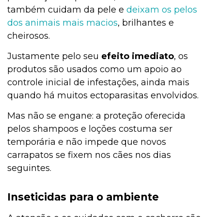
também cuidam da pele e
deixam os pelos
dos animais mais macios
, brilhantes e
cheirosos.
Justamente pelo seu
efeito imediato
, os
produtos são usados como um apoio ao
controle inicial de infestações, ainda mais
quando há muitos ectoparasitas envolvidos.
Mas não se engane: a proteção oferecida
pelos shampoos e loções costuma ser
temporária e não impede que novos
carrapatos se fixem nos cães nos dias
seguintes.
Inseticidas para o ambiente