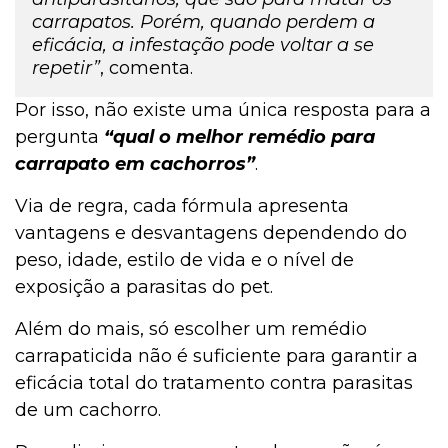
carrapatos. Porém, quando perdem a
eficácia, a infestação pode voltar a se
repetir”
, comenta.
Por isso, não existe uma única resposta para a
pergunta
“qual o melhor remédio para
carrapato em cachorros”
.
Via de regra, cada fórmula apresenta
vantagens e desvantagens dependendo do
peso, idade, estilo de vida e o nível de
exposição a parasitas do pet.
Além do mais, só escolher um remédio
carrapaticida não é suficiente para garantir a
eficácia total do tratamento contra parasitas
de um cachorro.