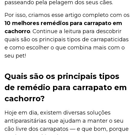
passeando pela pelagem dos seus cães.
Por isso, criamos esse artigo completo com os
10 melhores remédios para carrapato em
cachorro
. Continue a leitura para descobrir
quais são os principais tipos de carrapaticidas
e como escolher o que combina mais com o
seu pet!
Quais são os principais tipos
de remédio para carrapato em
cachorro?
Hoje em dia, existem diversas soluções
antiparasitárias que ajudam a manter o seu
cão livre dos carrapatos — e que bom, porque