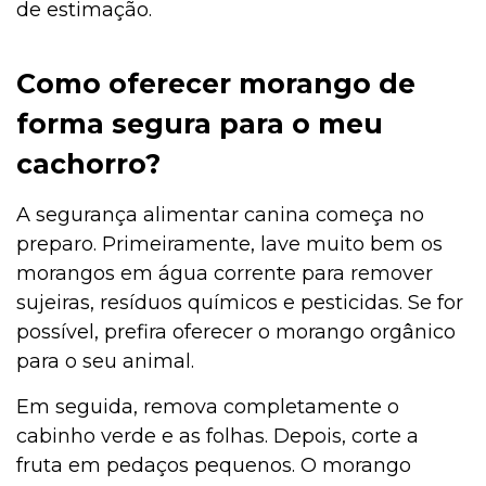
de estimação.
Como oferecer morango de
forma segura para o meu
cachorro?
A segurança alimentar canina começa no
preparo. Primeiramente, lave muito bem os
morangos em água corrente para remover
sujeiras, resíduos químicos e pesticidas. Se for
possível, prefira oferecer o morango orgânico
para o seu animal.
Em seguida, remova completamente o
cabinho verde e as folhas. Depois, corte a
fruta em pedaços pequenos. O morango