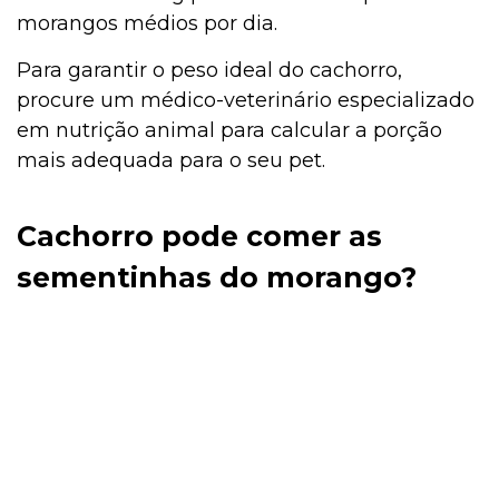
morangos médios por dia.
Para garantir o peso ideal do cachorro,
procure um médico-veterinário especializado
em nutrição animal para calcular a porção
mais adequada para o seu pet.
Cachorro pode comer as
sementinhas do morango?