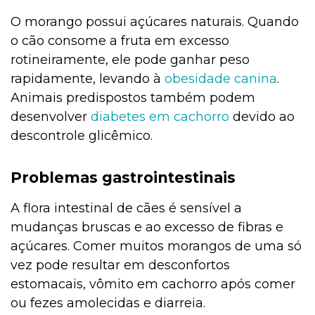
O morango possui açúcares naturais. Quando
o cão consome a fruta em excesso
rotineiramente, ele pode ganhar peso
rapidamente, levando à
obesidade canina
.
Animais predispostos também podem
desenvolver
diabetes em cachorro
devido ao
descontrole glicêmico.
Problemas gastrointestinais
A flora intestinal de cães é sensível a
mudanças bruscas e ao excesso de fibras e
açúcares. Comer muitos morangos de uma só
vez pode resultar em desconfortos
estomacais, vômito em cachorro após comer
ou fezes amolecidas e diarreia.