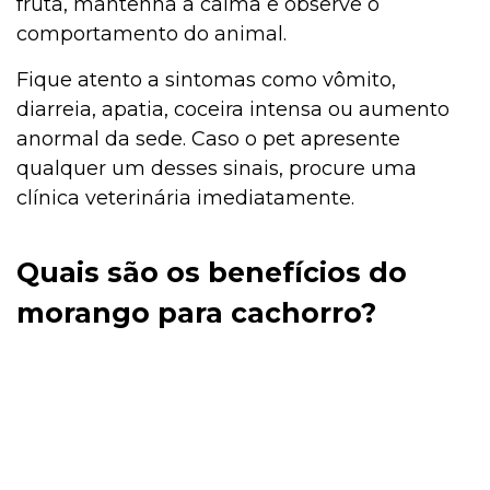
fruta, mantenha a calma e observe o
comportamento do animal.
Fique atento a sintomas como vômito,
diarreia, apatia, coceira intensa ou aumento
anormal da sede. Caso o pet apresente
qualquer um desses sinais, procure uma
clínica veterinária imediatamente.
Quais são os benefícios do
morango para cachorro?