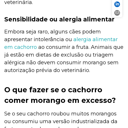
veterinária.
Sensibilidade ou alergia alimentar
Embora seja raro, alguns cães podem
apresentar intolerância ou
alergia alimentar
em cachorro
ao consumir a fruta. Animais que
já estão em dietas de exclusão ou triagem
alérgica não devem consumir morango sem
autorização prévia do veterinário.
O que fazer se o cachorro
comer morango em excesso?
Se o seu cachorro roubou muitos morangos
ou consumiu uma versão industrializada da