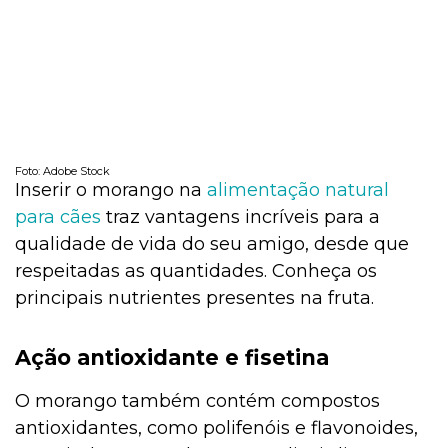
Foto: Adobe Stock
Inserir o morango na
alimentação natural
para cães
traz vantagens incríveis para a
qualidade de vida do seu amigo, desde que
respeitadas as quantidades. Conheça os
principais nutrientes presentes na fruta.
Ação antioxidante e fisetina
O morango também contém compostos
antioxidantes, como polifenóis e flavonoides,