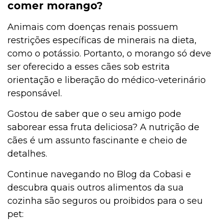
comer morango?
Animais com doenças renais possuem
restrições específicas de minerais na dieta,
como o potássio. Portanto, o morango só deve
ser oferecido a esses cães sob estrita
orientação e liberação do médico-veterinário
responsável.
Gostou de saber que o seu amigo pode
saborear essa fruta deliciosa? A nutrição de
cães é um assunto fascinante e cheio de
detalhes.
Continue navegando no Blog da Cobasi e
descubra quais outros alimentos da sua
cozinha são seguros ou proibidos para o seu
pet: