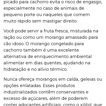
picado para cachorro evita o risco de engasgo,
especialmente no caso de animais de
pequeno porte ou naqueles que comem
muito rápido sem mastigar direito.
Você pode servir a fruta fresca, misturada na
ração ou como um morango amassado para
cão idoso. O morango congelado para
cachorro também é uma excelente
alternativa de enriquecimento ambiental
alimentar em dias quentes, ajudando na
hidratação e no alívio térmico.
Nunca ofereça morangos em calda, geleias ou
opções enlatadas. Esses produtos
industrializados contêm conservantes e
excesso de açúcares, além de poderem
conter adoçantes artificiais, como o xilitol, que