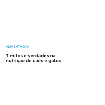
ALIMENTAÇÃO
7 mitos e verdades na
nutrição de cães e gatos