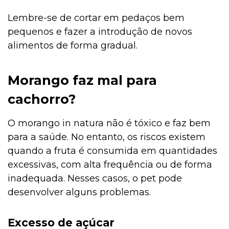
Lembre-se de cortar em pedaços bem
pequenos e fazer a introdução de novos
alimentos de forma gradual.
Morango faz mal para
cachorro?
O morango in natura não é tóxico e faz bem
para a saúde. No entanto, os riscos existem
quando a fruta é consumida em quantidades
excessivas, com alta frequência ou de forma
inadequada. Nesses casos, o pet pode
desenvolver alguns problemas.
Excesso de açúcar