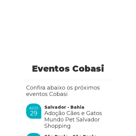
Eventos Cobasi
Confira abaixo os próximos
eventos Cobasi
Salvador - Bahia
AGO
29
Adoção Cães e Gatos
Mundo Pet Salvador
Shopping