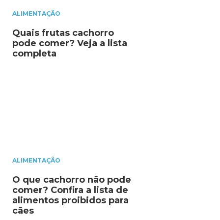
ALIMENTAÇÃO
Quais frutas cachorro
pode comer? Veja a lista
completa
ALIMENTAÇÃO
O que cachorro não pode
comer? Confira a lista de
alimentos proibidos para
cães