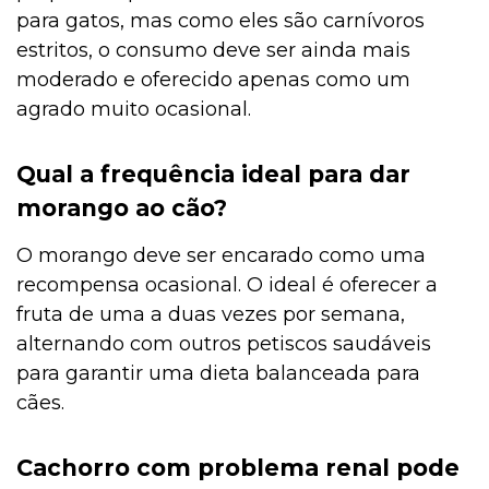
para gatos, mas como eles são carnívoros
estritos, o consumo deve ser ainda mais
moderado e oferecido apenas como um
agrado muito ocasional.
Qual a frequência ideal para dar
morango ao cão?
O morango deve ser encarado como uma
recompensa ocasional. O ideal é oferecer a
fruta de uma a duas vezes por semana,
alternando com outros petiscos saudáveis
para garantir uma dieta balanceada para
cães.
Cachorro com problema renal pode