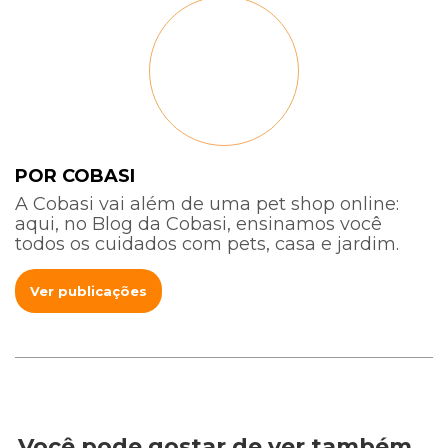
POR COBASI
A Cobasi vai além de uma pet shop online:
aqui, no Blog da Cobasi, ensinamos você
todos os cuidados com pets, casa e jardim.
Ver publicações
Você pode gostar de ver também…