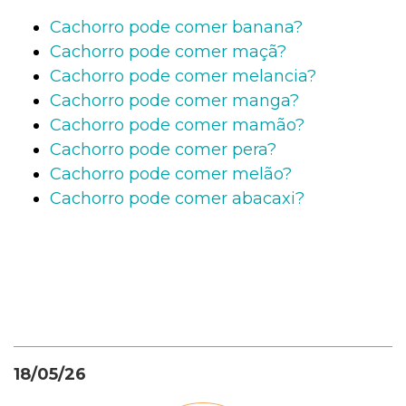
Cachorro pode comer banana?
Cachorro pode comer maçã?
Cachorro pode comer melancia?
Cachorro pode comer manga?
Cachorro pode comer mamão?
Cachorro pode comer pera?
Cachorro pode comer melão?
Cachorro pode comer abacaxi?
18/05/26