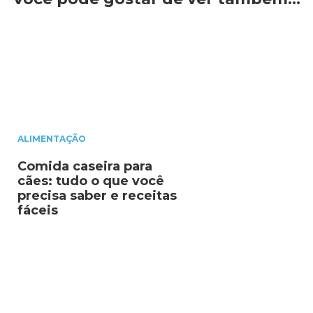
ALIMENTAÇÃO
Comida caseira para
cães: tudo o que você
precisa saber e receitas
fáceis