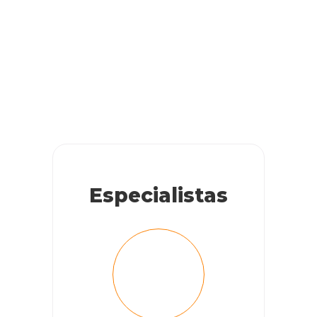
Especialistas