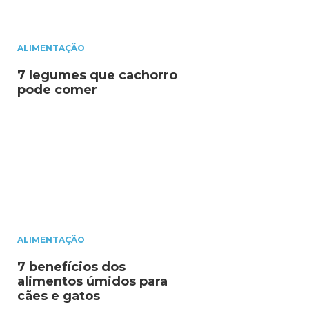
ALIMENTAÇÃO
7 legumes que cachorro
pode comer
ALIMENTAÇÃO
7 benefícios dos
alimentos úmidos para
cães e gatos