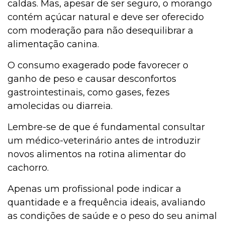
caldas. Mas, apesar de ser seguro, o morango
contém açúcar natural e deve ser oferecido
com moderação para não desequilibrar a
alimentação canina.
O consumo exagerado pode favorecer o
ganho de peso e causar desconfortos
gastrointestinais, como gases, fezes
amolecidas ou diarreia.
Lembre-se de que é fundamental consultar
um médico-veterinário antes de introduzir
novos alimentos na rotina alimentar do
cachorro.
Apenas um profissional pode indicar a
quantidade e a frequência ideais, avaliando
as condições de saúde e o peso do seu animal