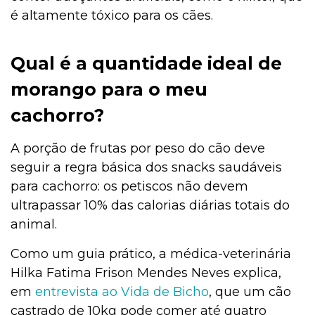
é altamente tóxico para os cães.
Qual é a quantidade ideal de
morango para o meu
cachorro?
A porção de frutas por peso do cão deve
seguir a regra básica dos snacks saudáveis
para cachorro: os petiscos não devem
ultrapassar 10% das calorias diárias totais do
animal.
Como um guia prático, a médica-veterinária
Hilka Fatima Frison Mendes Neves explica,
em
entrevista ao Vida de Bicho
, que um cão
castrado de 10kg pode comer até quatro