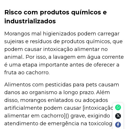
Risco com produtos químicos e
industrializados
Morangos mal higienizados podem carregar
sujeiras e resíduos de produtos químicos, que
podem causar intoxicação alimentar no
animal.. Por isso, a lavagem em água corrente
é uma etapa importante antes de oferecer a
fruta ao cachorro.
Alimentos com pesticidas para pets causam
danos ao organismo a longo prazo. Além
disso, morangos enlatados ou adoçados
artificialmente podem causar [intoxicação
alimentar em cachorro]() grave, exigindo
atendimento de emergência na toxicologia