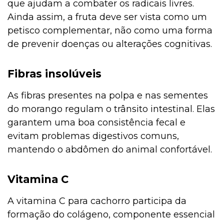
que ajudam a combater os radicais livres.
Ainda assim, a fruta deve ser vista como um
petisco complementar, não como uma forma
de prevenir doenças ou alterações cognitivas.
Fibras insolúveis
As fibras presentes na polpa e nas sementes
do morango regulam o trânsito intestinal. Elas
garantem uma boa consistência fecal e
evitam problemas digestivos comuns,
mantendo o abdômen do animal confortável.
Vitamina C
A vitamina C para cachorro participa da
formação do colágeno, componente essencial