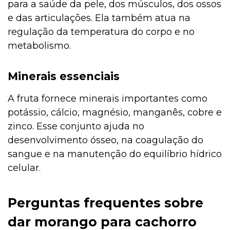
para a saúde da pele, dos músculos, dos ossos
e das articulações. Ela também atua na
regulação da temperatura do corpo e no
metabolismo.
Minerais essenciais
A fruta fornece minerais importantes como
potássio, cálcio, magnésio, manganês, cobre e
zinco. Esse conjunto ajuda no
desenvolvimento ósseo, na coagulação do
sangue e na manutenção do equilíbrio hídrico
celular.
Perguntas frequentes sobre
dar morango para cachorro