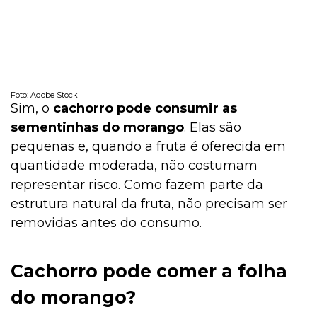
Foto: Adobe Stock
Sim, o
cachorro pode consumir as
sementinhas do morango
. Elas são
pequenas e, quando a fruta é oferecida em
quantidade moderada, não costumam
representar risco. Como fazem parte da
estrutura natural da fruta, não precisam ser
removidas antes do consumo.
Cachorro pode comer a folha
do morango?