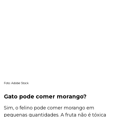
Foto: Adobe Stock
Gato pode comer morango?
Sim, o felino pode comer morango em
pequenas quantidades. A fruta não é tóxica