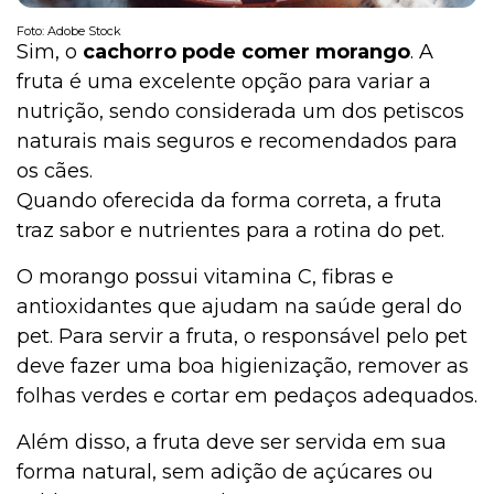
Foto: Adobe Stock
Sim, o
cachorro pode comer morango
. A
fruta é uma excelente opção para variar a
nutrição, sendo considerada um dos petiscos
naturais mais seguros e recomendados para
os cães.
Quando oferecida da forma correta, a fruta
traz sabor e nutrientes para a rotina do pet.
O morango possui vitamina C, fibras e
antioxidantes que ajudam na saúde geral do
pet. Para servir a fruta, o responsável pelo pet
deve fazer uma boa higienização, remover as
folhas verdes e cortar em pedaços adequados.
Além disso, a fruta deve ser servida em sua
forma natural, sem adição de açúcares ou