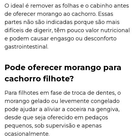
O ideal é remover as folhas e o cabinho antes
de oferecer morango ao cachorro. Essas
partes não são indicadas porque são mais
difíceis de digerir, têm pouco valor nutricional
e podem causar engasgo ou desconforto
gastrointestinal.
Pode oferecer morango para
cachorro filhote?
Para filhotes em fase de troca de dentes, o
morango gelado ou levemente congelado
pode ajudar a aliviar a coceira na gengiva,
desde que seja oferecido em pedaços
pequenos, sob supervisão e apenas
ocasionalmente.