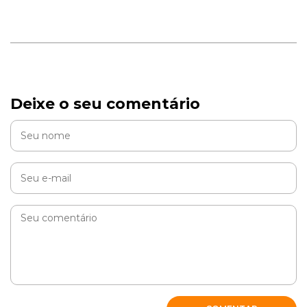
Deixe o seu comentário